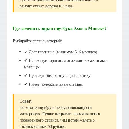
ремонт станет дороже в 2 раза.
Где заменить экран ноутбука Asus в Минске?
Выбирайте сервис, который:
✔ Даёт гарантию (минимум 3–6 месяцев).
✔ Использует оригинальные или совместимые
матрицы.
✔ Проводит бесплатную диагностику.
✔ Имеет положительные отзывы.
Совет:
Не везите ноутбук в первую попавшуюся
мастерскую. Лучше потратить время на поиск
проверенного сервиса, чем потом жалеть о
сэкономленных 50 рублях.