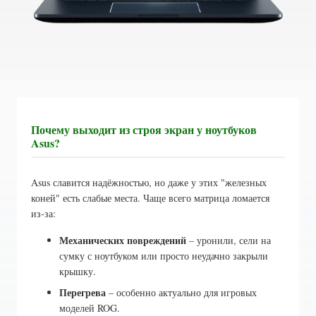
Почему выходит из строя экран у ноутбуков
Asus?
Asus славится надёжностью, но даже у этих "железных
коней" есть слабые места. Чаще всего матрица ломается
из-за:
Механических повреждений
– уронили, сели на
сумку с ноутбуком или просто неудачно закрыли
крышку.
Перегрева
– особенно актуально для игровых
моделей ROG.