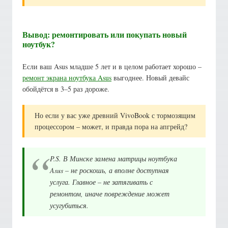
Вывод: ремонтировать или покупать новый
ноутбук?
Если ваш Asus младше 5 лет и в целом работает хорошо –
ремонт экрана ноутбука Asus
выгоднее. Новый девайс
обойдётся в 3–5 раз дороже.
Но если у вас уже древний VivoBook с тормозящим
процессором – может, и правда пора на апгрейд?
P.S. В Минске замена матрицы ноутбука
Asus – не роскошь, а вполне доступная
услуга. Главное – не затягивать с
ремонтом, иначе повреждение может
усугубиться.