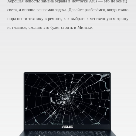
Хорошая новость: замена экрана в ноутбуке Asus — это не конец
света, а вполне решаемая задача. Давайте разберёмся, когда точно
пора нести технику в ремонт, как выбрать качественную матрицу
и, главное, сколько это будет стоить в Минске.