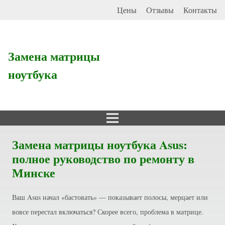
Цены
Отзывы
Контакты
Замена матрицы
ноутбука
Замена матрицы ноутбука Asus:
полное руководство по ремонту в
Минске
Ваш Asus начал «бастовать» — показывает полосы, мерцает или
вовсе перестал включаться? Скорее всего, проблема в матрице.