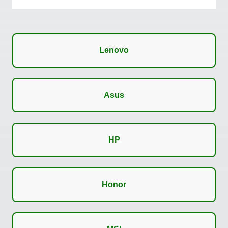
Lenovo
Asus
HP
Honor