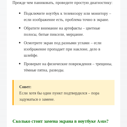
Прежде чем паниковать, проведите простую диагностику:
Подключите ноутбук к телевизору или монитору –
если изображение есть, проблема точно в экране.
Обратите внимание на артефакты – цветные
полосы, битые пиксели, мерцание.
Осмотрите экран под разными углами – если
изображение пропадает при наклоне, дело в
шлейфе.
Проверьте на физические повреждения – трещины,
тёмные пятна, разводы.
Совет:
Если хотя бы один пункт подтвердился – пора
задуматься о замене.
Сколько стоит замена экрана в ноутбуке Asus?